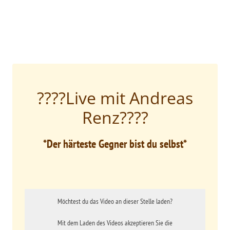
????Live mit Andreas
Renz????
*Der härteste Gegner bist du selbst*
Möchtest du das Video an dieser Stelle laden?
Mit dem Laden des Videos akzeptieren Sie die