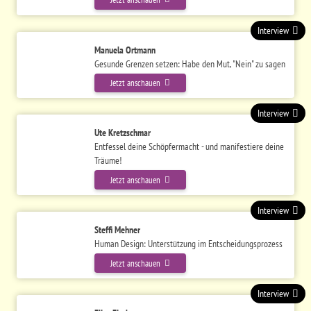
Interview
Manuela Ortmann
Gesunde Grenzen setzen: Habe den Mut, "Nein" zu sagen
Jetzt anschauen
Interview
Ute Kretzschmar
Entfessel deine Schöpfermacht - und manifestiere deine
Träume!
Jetzt anschauen
Interview
Steffi Mehner
Human Design: Unterstützung im Entscheidungsprozess
Jetzt anschauen
Interview