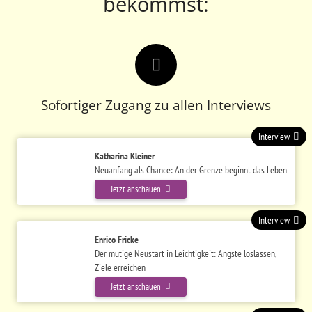
bekommst:
Sofortiger Zugang zu allen Interviews
Interview
Katharina Kleiner
Neuanfang als Chance: An der Grenze beginnt das Leben
Jetzt anschauen
Interview
Enrico Fricke
Der mutige Neustart in Leichtigkeit: Ängste loslassen,
Ziele erreichen
Jetzt anschauen