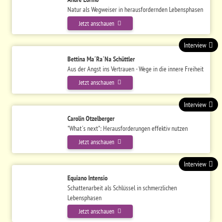
Natur als Wegweiser in herausfordernden Lebensphasen
Jetzt anschauen
Interview
Bettina Ma´Ra´Na Schüttler
Aus der Angst ins Vertrauen - Wege in die innere Freiheit
Jetzt anschauen
Interview
Carolin Otzelberger
"What´s next": Herausforderungen effektiv nutzen
Jetzt anschauen
Interview
Equiano Intensio
Schattenarbeit als Schlüssel in schmerzlichen
Lebensphasen
Jetzt anschauen