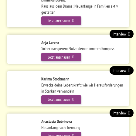
Raus aus dem Drama: Neuanfänge in Familien aktiv
gestalten
Jetzt anschauen
Interview
Anja Lorenz
Sicher navigieren: Nutze deinen inneren Kompass
Jetzt anschauen
Interview
Karima Stockmann
Erwecke deine Lebenskraft: wie wir Herausforderungen
in Stärken verwandeln
Jetzt anschauen
Interview
Anastasia Dobrinova
Neuanfang nach Trennung
Jetzt anschauen