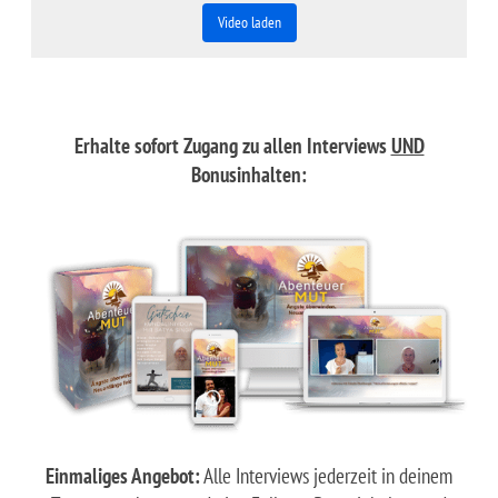
Video laden
Erhalte sofort Zugang zu allen Interviews
UND
Bonusinhalten:
Einmaliges Angebot:
Alle Interviews jederzeit in deinem