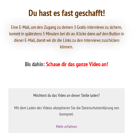
Du hast es fast geschafft!
Eine E-Mail, um den Zugang zu deinen 3 Gratis-Interviews zu sichern,
kommt in spätestens 5 Minuten bei dir an. Klicke dann auf den Button in
dieser E-Mail, damit wir dir die Links zu den Interviews zuschicken
können.
Bis dahin:
Schaue dir das ganze Video an!
Möchtest du das Video an dieser Stelle laden?
Mit dem Laden des Videos akzeptieren Sie die Datenschutzerklärung von
bunny.net.
Mehr erfahren