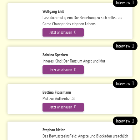
Interview
Wolfgang Ehß
Lass dich mutig ein: Die Beziehung zu sich selbst als
Game Changer des eigenen Lebens
Jetzt anschauen
Interview
Sabrina Specken
Inneres Kind: Der Tanz um Angst und Mut
Jetzt anschauen
Interview
Bettina Flossmann
Mut zur Authentizität
Jetzt anschauen
Interview
Stephan Meier
Das BewusstseinsFeld: Ängste und Blockaden ursächlich