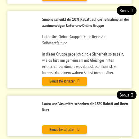
Bonus
Simone schenkt dir 10% Rabatt auf die Teilnahme an der
zweimonatigen Unter-uns-Online Gruppe
Unter-Uns-Online-Gruppe: Deine Reise zur
Selbstentfaltung
In dieser Gruppe gebe ich dir die Sicherheit so zu sein,
wie du bist, um gemeinsam mit Gleichgesinnten
erforschen zu können, was du loslassen kannst. So
kommst du deinem wahren Selbst immer näher.
Bonus freischalten
Bonus
Laura und Vasumitra schenken dir 15% Rabatt auf ihren
Kurs
Bonus freischalten