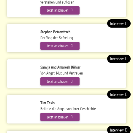
verstehen und auflösen
Jetzt anschauen
Interview
Stephan Petrowitsch
Der Weg der Befreiung
Jetzt anschauen
Interview
Sanvja und Amaresh Bühler
Von Angst, Mut und Vertrauen
Jetzt anschauen
Interview
Tim Taxis
Befreie die Angst von ihrer Geschichte
Jetzt anschauen
Interview