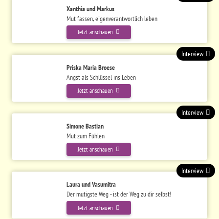
Xanthia und Markus
Mut fassen, eigenverantwortlich leben
Jetzt anschauen
Interview
Priska Maria Broese
Angst als Schlüssel ins Leben
Jetzt anschauen
Interview
Simone Bastian
Mut zum Fühlen
Jetzt anschauen
Interview
Laura und Vasumitra
Der mutigste Weg - ist der Weg zu dir selbst!
Jetzt anschauen