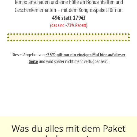
Tempo anschauen und eine Fülle an Bonusinhalten und
Geschenken erhalten – mit dem Kongresspaket für nur:
49€ statt 179€!
(das sind -73% Rabatt)
Dieses Angebot von
-73% gilt nur ein einziges Mal hier auf dieser
Seite
und wird später nicht mehr verfügbar sein.
Was du alles mit dem Paket